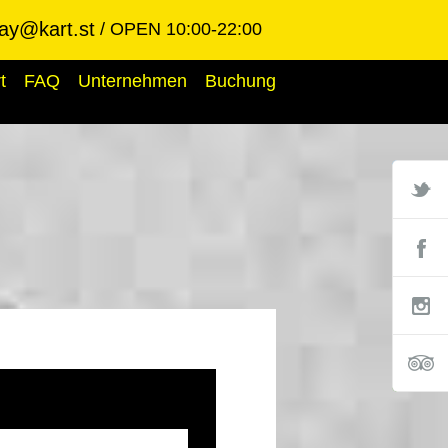
ay@kart.st
OPEN 10:00-22:00
t
FAQ
Unternehmen
Buchung