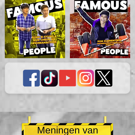
Meningen van