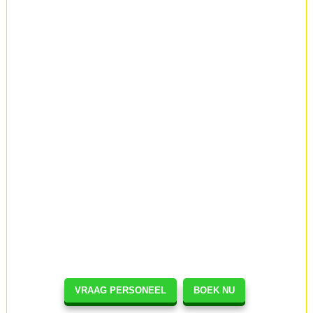
VRAAG PERSONEEL
BOEK NU