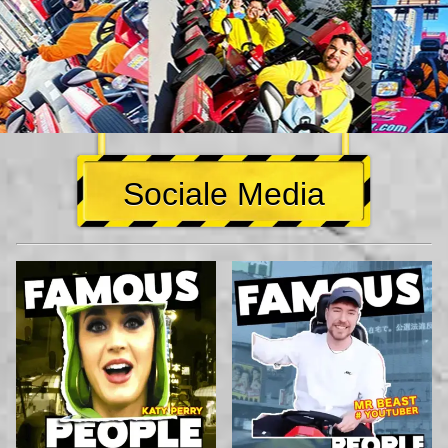
Sociale Media