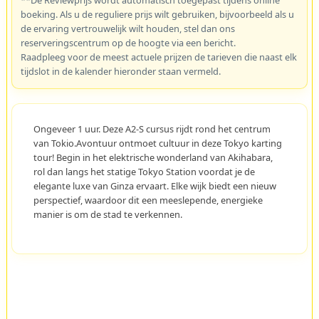
boeking. Als u de reguliere prijs wilt gebruiken, bijvoorbeeld als u
de ervaring vertrouwelijk wilt houden, stel dan ons
reserveringscentrum op de hoogte via een bericht.
Raadpleeg voor de meest actuele prijzen de tarieven die naast elk
tijdslot in de kalender hieronder staan vermeld.
Ongeveer 1 uur. Deze A2-S cursus rijdt rond het centrum
van Tokio.Avontuur ontmoet cultuur in deze Tokyo karting
tour! Begin in het elektrische wonderland van Akihabara,
rol dan langs het statige Tokyo Station voordat je de
elegante luxe van Ginza ervaart. Elke wijk biedt een nieuw
perspectief, waardoor dit een meeslepende, energieke
manier is om de stad te verkennen.