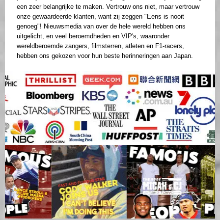
een zeer belangrijke te maken. Vertrouw ons niet, maar vertrouw
onze gewaardeerde klanten, want zij zeggen "Eens is nooit
genoeg"! Nieuwsmedia van over de hele wereld hebben ons
uitgelicht, en veel beroemdheden en VIP's, waaronder
wereldberoemde zangers, filmsterren, atleten en F1-racers,
hebben ons gekozen voor hun beste herinneringen aan Japan.