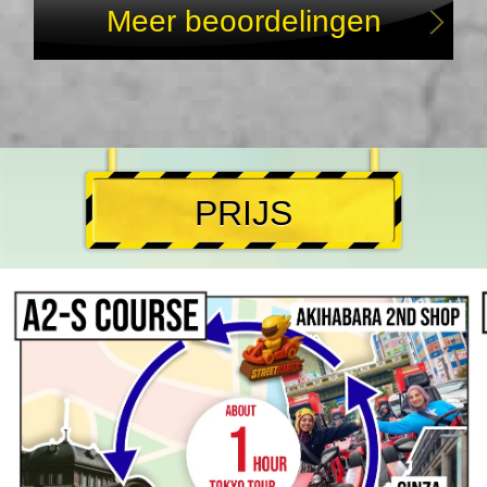
Meer beoordelingen
PRIJS