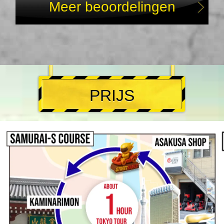
Meer beoordelingen
PRIJS