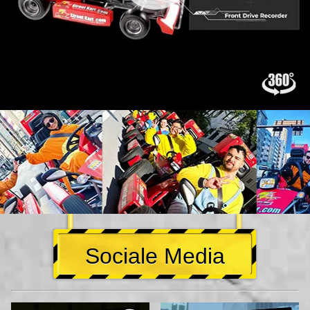
Sociale Media