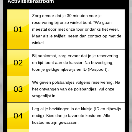
Activiteitenstroom
Zorg ervoor dat je 30 minuten voor je
reservering bij onze winkel bent. *We gaan
01
meestal door met onze tour ondanks het weer.
Maar als je twijfelt, neem dan contact op met de
winkel.
Bij aankomst, zorg ervoor dat je je reservering
02
en tijd toont aan de kassier. Na bevestiging,
toon je geldige rijbewijs en ID (Paspoort).
We geven polsbandjes volgens reservering. Na
03
het ontvangen van de polsbandjes, vul onze
vragenlijst in.
Leg al je bezittingen in de kluisje (ID en rijbewijs
04
nodig). Kies dan je favoriete kostuum! Alle
kostuums zijn gewassen.