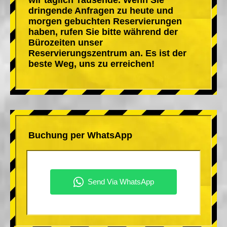
dringende Anfragen zu heute und
morgen gebuchten Reservierungen
haben, rufen Sie bitte während der
Bürozeiten unser
Reservierungszentrum an. Es ist der
beste Weg, uns zu erreichen!
Buchung per WhatsApp