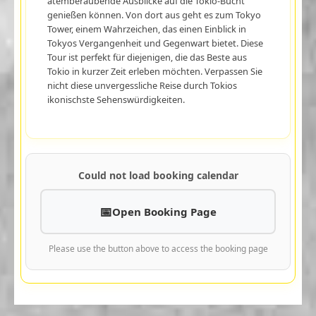
atemberaubende Ausblicke auf die Tokio-Bucht
genießen können. Von dort aus geht es zum Tokyo
Tower, einem Wahrzeichen, das einen Einblick in
Tokyos Vergangenheit und Gegenwart bietet. Diese
Tour ist perfekt für diejenigen, die das Beste aus
Tokio in kurzer Zeit erleben möchten. Verpassen Sie
nicht diese unvergessliche Reise durch Tokios
ikonischste Sehenswürdigkeiten.
Could not load booking calendar
Open Booking Page
Please use the button above to access the booking page