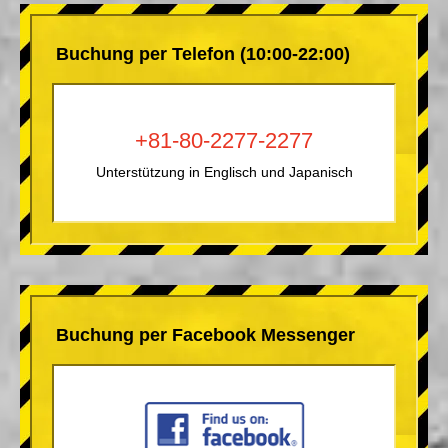
Buchung per Telefon (10:00-22:00)
+81-80-2277-2277
Unterstützung in Englisch und Japanisch
Buchung per Facebook Messenger