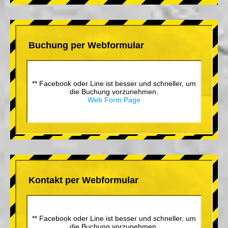
Buchung per Webformular
** Facebook oder Line ist besser und schneller, um
die Buchung vorzunehmen.
Web Form Page
Kontakt per Webformular
** Facebook oder Line ist besser und schneller, um
die Buchung vorzunehmen.