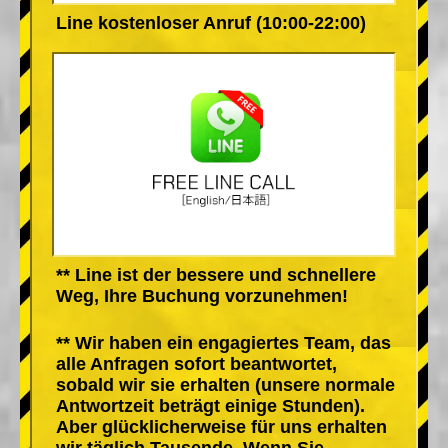
Line kostenloser Anruf (10:00-22:00)
** Line ist der bessere und schnellere
Weg, Ihre Buchung vorzunehmen!
** Wir haben ein engagiertes Team, das
alle Anfragen sofort beantwortet,
sobald wir sie erhalten (unsere normale
Antwortzeit beträgt einige Stunden).
Aber glücklicherweise für uns erhalten
wir täglich Tausende. Wenn Sie