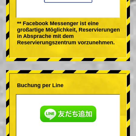
** Facebook Messenger ist eine
großartige Möglichkeit, Reservierungen
in Absprache mit dem
Reservierungszentrum vorzunehmen.
Buchung per Line