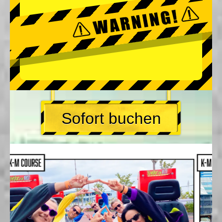
Sofort buchen