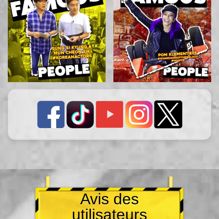
Avis des
utilisateurs