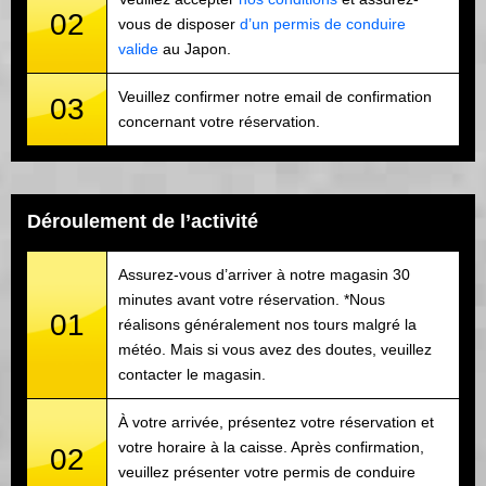
02
vous de disposer
d’un permis de conduire
valide
au Japon.
Veuillez confirmer notre email de confirmation
03
concernant votre réservation.
Déroulement de l’activité
Assurez-vous d’arriver à notre magasin 30
minutes avant votre réservation. *Nous
01
réalisons généralement nos tours malgré la
météo. Mais si vous avez des doutes, veuillez
contacter le magasin.
À votre arrivée, présentez votre réservation et
votre horaire à la caisse. Après confirmation,
02
veuillez présenter votre permis de conduire