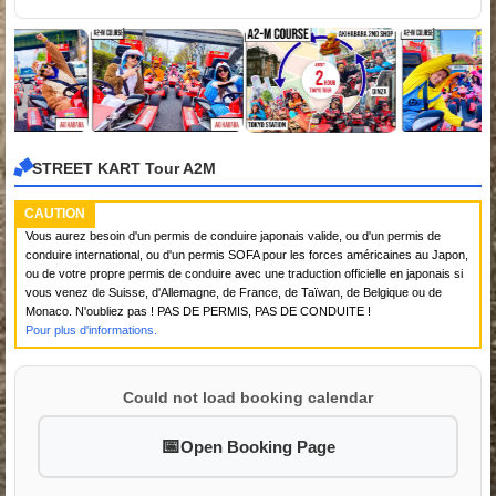
STREET KART Tour A2M
CAUTION
Vous aurez besoin d'un permis de conduire japonais valide, ou d'un permis de
conduire international, ou d'un permis SOFA pour les forces américaines au Japon,
ou de votre propre permis de conduire avec une traduction officielle en japonais si
vous venez de Suisse, d'Allemagne, de France, de Taïwan, de Belgique ou de
Monaco. N'oubliez pas ! PAS DE PERMIS, PAS DE CONDUITE !
Pour plus d'informations.
Could not load booking calendar
Open Booking Page