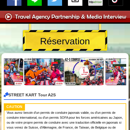
Réservation
STREET KART Tour A2S
CAUTION
Vous aurez besoin d'un permis de conduire japonais valide, ou d'un permis de
conduire international, ou d'un permis SOFA pour les forces américaines au Japon,
ou de votre propre permis de conduire avec une traduction officielle en japonais si
vous venez de Suisse, d'Allemagne, de France, de Taïwan, de Belgique ou de