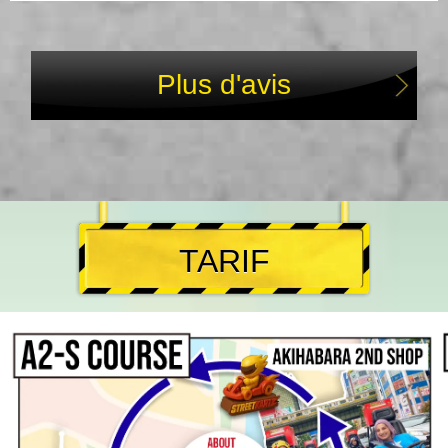
Plus d'avis
TARIF