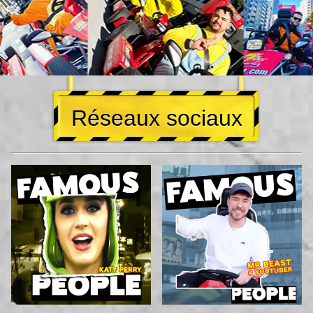
Réseaux sociaux