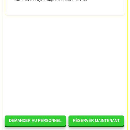
DEMANDER AU PERSONNEL
RÉSERVER MAINTENANT