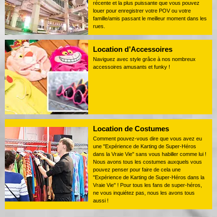
récente et la plus puissante que vous pouvez
louer pour enregistrer votre POV ou votre
famille/amis passant le meilleur moment dans les
rues.
Location d’Accessoires
Naviguez avec style grâce à nos nombreux
accessoires amusants et funky !
Location de Costumes
Comment pouvez-vous dire que vous avez eu
une "Expérience de Karting de Super-Héros
dans la Vraie Vie" sans vous habiller comme lui !
Nous avons tous les costumes auxquels vous
pouvez penser pour faire de cela une
"Expérience de Karting de Super-Héros dans la
Vraie Vie" ! Pour tous les fans de super-héros,
ne vous inquiétez pas, nous les avons tous
aussi !