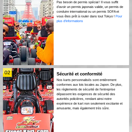
Pas besoin de permis spécial ! Il vous suffit
d’avoir un permis japonais valide, un permis de
conduire international ou un permis SOFA et
vous êtes prêt à rouler dans tout Tokyo !
Pour
plus d'informations
02
Sécurité et conformité
Nos karts personnalisés sont entièrement
conformes aux lois locales au Japon. De plus,
les règlements de sécurité de l’entreprise
dépassent les exigences de sécurité des
autorités policières, rendant ainsi notre
expérience de kart non seulement excitante et
amusante, mais également très sûre.