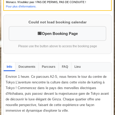
Monaco. N'oubliez pas ! PAS DE PERMIS, PAS DE CONDUITE !
Pour plus d'informations.
Could not load booking calendar
Open Booking Page
Please use the button above to access the booking page
Info
Documents
Parcours
FAQ
Lieu
Environ 1 heure. Ce parcours A2-S, nous ferons le tour du centre de
Tokyo.L'aventure rencontre la culture dans cette visite de karting à
Tokyo ! Commencez dans le pays des merveilles électriques
d'Akihabara, puis passez devant la majestueuse gare de Tokyo avant
de découvrir le luxe élégant de Ginza. Chaque quartier offre une
nouvelle perspective, faisant de cette expérience une façon
immersive et dynamique d'explorer la ville.