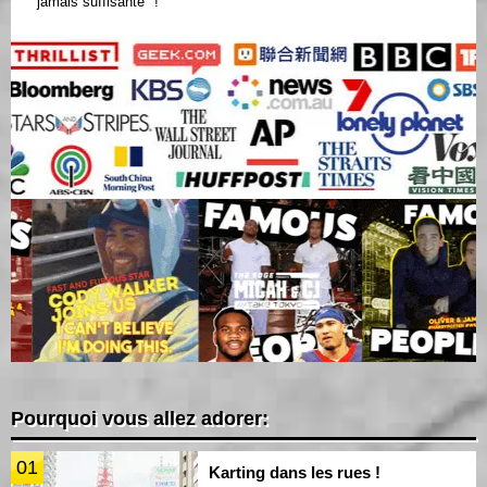
jamais suffisante" !
Pourquoi vous allez adorer:
01
Karting dans les rues !