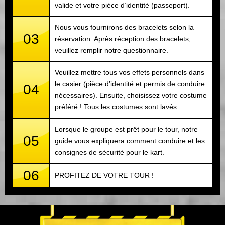
valide et votre pièce d’identité (passeport).
Nous vous fournirons des bracelets selon la
03
réservation. Après réception des bracelets,
veuillez remplir notre questionnaire.
Veuillez mettre tous vos effets personnels dans
le casier (pièce d’identité et permis de conduire
04
nécessaires). Ensuite, choisissez votre costume
préféré ! Tous les costumes sont lavés.
Lorsque le groupe est prêt pour le tour, notre
05
guide vous expliquera comment conduire et les
consignes de sécurité pour le kart.
06
PROFITEZ DE VOTRE TOUR !