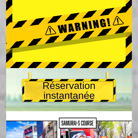
Réservation
instantanée