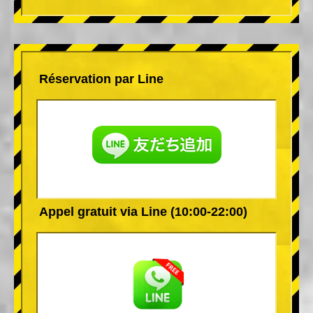
Réservation par Line
Appel gratuit via Line (10:00-22:00)