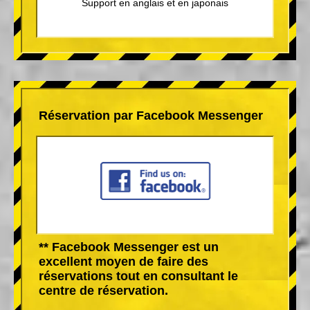
Support en anglais et en japonais
Réservation par Facebook Messenger
** Facebook Messenger est un
excellent moyen de faire des
réservations tout en consultant le
centre de réservation.