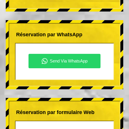
Réservation par WhatsApp
Réservation par formulaire Web