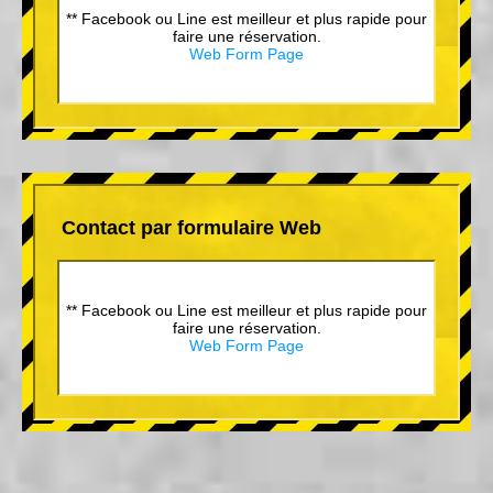
** Facebook ou Line est meilleur et plus rapide pour
faire une réservation.
Web Form Page
Contact par formulaire Web
** Facebook ou Line est meilleur et plus rapide pour
faire une réservation.
Web Form Page