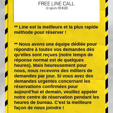
** Line est la meilleure et la plus rapide
méthode pour réserver !
** Nous avons une équipe dédiée pour
répondre à toutes vos demandes dès
qu'elles sont reçues (notre temps de
réponse normal est de quelques
heures). Mais heureusement pour
nous, nous recevons des milliers de
demandes par jour. Si vous avez des
demandes urgentes concernant les
réservations confirmées pour
aujourd'hui et demain, veuillez appeler
notre centre de réservation pendant les
heures de bureau. C'est la meilleure
façon de nous joindre !