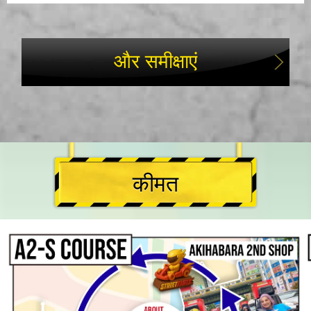
और समीक्षाएं
कीमत