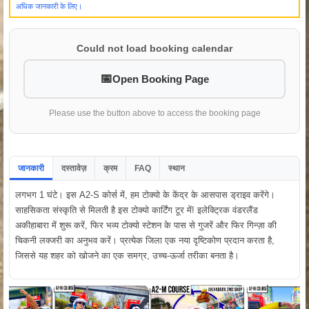
अधिक जानकारी के लिए।
Could not load booking calendar
Open Booking Page
Please use the button above to access the booking page
जानकारी
दस्तावेज़
क्रम
FAQ
स्थान
लगभग 1 घंटे। इस A2-S कोर्स में, हम टोक्यो के केंद्र के आसपास ड्राइव करेंगे।
साहसिकता संस्कृति से मिलती है इस टोक्यो कार्टिंग टूर में! इलेक्ट्रिक वंडरलैंड
अकीहाबारा में शुरू करें, फिर भव्य टोक्यो स्टेशन के पास से गुजरें और फिर गिन्ज़ा की
चिकनी लक्जरी का अनुभव करें। प्रत्येक जिला एक नया दृष्टिकोण प्रदान करता है,
जिससे यह शहर को खोजने का एक समग्र, उच्च-ऊर्जा तरीका बनता है।