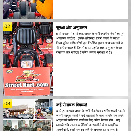
02
सुरक्षा और अनुपालन
हमारे कस्टम-मेड गो-कार्ट जापान के सभी स्थानीय नियमों का पूर्ण
अनुपालन करते हैं। इसके अतिरिक्त, हमारी कंपनी के सुरक्षा
नियम पुलिस अधिकारियों द्वारा निर्धारित सुरक्षा आवश्यकताओं से
भी अधिक सख्त हैं, जिससे हमारा स्ट्रीट कार्ट अनुभव न केवल
रोमांचक और मज़ेदार है बल्कि अत्यंत सुरक्षित भी है।
03
कई रोमांचक विकल्प!
हमारे टूर आपको जापान के सभी लोकप्रिय दर्शनीय स्थलों तक ले
जाएंगे! प्रमुख शहरों में कई शाखाओं के साथ, आपके पास अपने
अनुभव को व्यक्तिगत बनाने के लिए अनेक विकल्प होंगे। चाहे
आपकी रुचि जापान के ऐतिहासिक स्थलों में हो या आधुनिक
आकर्षणों में, हमारे पास हर रुचि के अनुकूल टूर उपलब्ध हैं!