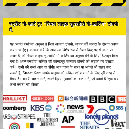
स्ट्रीट गो-कार्ट टूर "रियल लाइफ सुपरहीरो गो-कार्टिंग" टोक्यो
में.
यह अत्यंत रोमांचक अनुभव है जिसे आपको टोक्यो, जापान की यात्रा के दौरान अवश्य
करना चाहिए। कल्पना करें कि आप एक विशेष रूप से तैयार किए गए गो-कार्ट पर
सवार हैं, जो रियल-लाइफ सुपरहीरो गो-कार्टिंग का अनुभव देने के लिए डिज़ाइन किया
गया है! अपने पसंदीदा चरित्र की कॉस्ट्यूम पहनकर टोक्यो की सड़कों पर ड्राइव
करें। सभी की नज़रें आप पर होंगी! आप ग्रुप के साथ या अकेले भी राइड कर
सकते हैं, Street Kart आपके अनुभव को अविस्मरणीय बनाने के लिए पूरी तरह से
तैयार है। हमारी बात न मानें, हमारे प्रिय ग्राहकों की बात मानें, जो कहते हैं "एक बार
कभी काफी नहीं होता!"