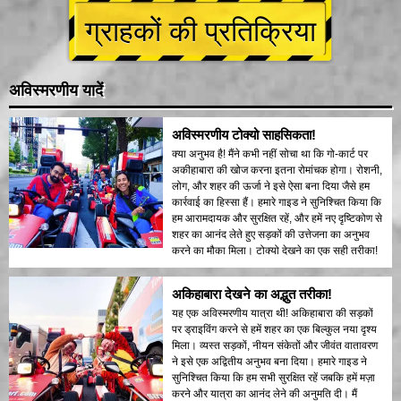
ग्राहकों की प्रतिक्रिया
अविस्मरणीय यादें
अविस्मरणीय टोक्यो साहसिकता!
क्या अनुभव है! मैंने कभी नहीं सोचा था कि गो-कार्ट पर
अकीहाबारा की खोज करना इतना रोमांचक होगा। रोशनी,
लोग, और शहर की ऊर्जा ने इसे ऐसा बना दिया जैसे हम
कार्रवाई का हिस्सा हैं। हमारे गाइड ने सुनिश्चित किया कि
हम आरामदायक और सुरक्षित रहें, और हमें नए दृष्टिकोण से
शहर का आनंद लेते हुए सड़कों की उत्तेजना का अनुभव
करने का मौका मिला। टोक्यो देखने का एक सही तरीका!
अकिहाबारा देखने का अद्भुत तरीका!
यह एक अविस्मरणीय यात्रा थी! अकिहाबारा की सड़कों
पर ड्राइविंग करने से हमें शहर का एक बिल्कुल नया दृश्य
मिला। व्यस्त सड़कों, नीयन संकेतों और जीवंत वातावरण
ने इसे एक अद्वितीय अनुभव बना दिया। हमारे गाइड ने
सुनिश्चित किया कि हम सभी सुरक्षित रहें जबकि हमें मज़ा
करने और यात्रा का आनंद लेने की अनुमति दी। मैं