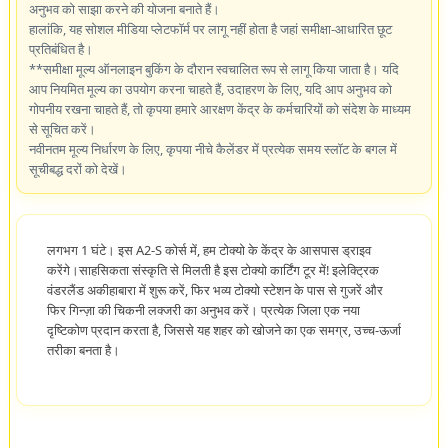
अनुभव को साझा करने की योजना बनाते हैं।
हालांकि, यह सोशल मीडिया प्लेटफॉर्म पर लागू नहीं होता है जहां समीक्षा-आधारित छूट
प्रतिबंधित है।
**समीक्षा मूल्य ऑनलाइन बुकिंग के दौरान स्वचालित रूप से लागू किया जाता है। यदि
आप नियमित मूल्य का उपयोग करना चाहते हैं, उदाहरण के लिए, यदि आप अनुभव को
गोपनीय रखना चाहते हैं, तो कृपया हमारे आरक्षण केंद्र के कर्मचारियों को संदेश के माध्यम
से सूचित करें।
नवीनतम मूल्य निर्धारण के लिए, कृपया नीचे कैलेंडर में प्रत्येक समय स्लॉट के बगल में
सूचीबद्ध दरों को देखें।
लगभग 1 घंटे। इस A2-S कोर्स में, हम टोक्यो के केंद्र के आसपास ड्राइव
करेंगे।साहसिकता संस्कृति से मिलती है इस टोक्यो कार्टिंग टूर में! इलेक्ट्रिक
वंडरलैंड अकीहाबारा में शुरू करें, फिर भव्य टोक्यो स्टेशन के पास से गुजरें और
फिर गिन्ज़ा की चिकनी लक्जरी का अनुभव करें। प्रत्येक जिला एक नया
दृष्टिकोण प्रदान करता है, जिससे यह शहर को खोजने का एक समग्र, उच्च-ऊर्जा
तरीका बनता है।