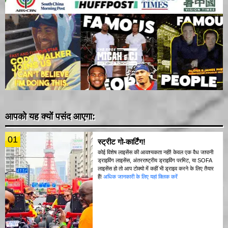
आपको यह क्यों पसंद आएगा:
01
स्ट्रीट गो-कार्टिंग!
कोई विशेष लाइसेंस की आवश्यकता नहीं! केवल एक वैध जापानी
ड्राइविंग लाइसेंस, अंतरराष्ट्रीय ड्राइविंग परमिट, या SOFA
लाइसेंस हो तो आप टोक्यो में कहीं भी ड्राइव करने के लिए तैयार
हैं!
अधिक जानकारी के लिए यहां क्लिक करें