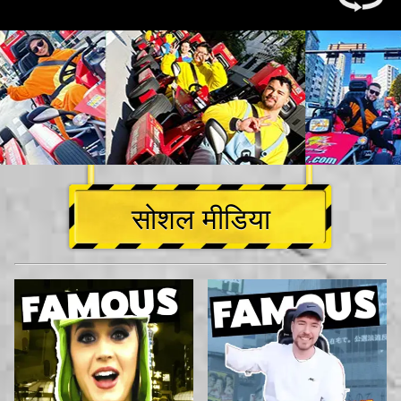
सोशल मीडिया