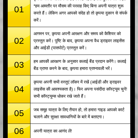
*हम आमतौर पर मौसम की परवाह किए बिना अपनी यात्रा शुरू
01
करते हैं। लेकिन अगर आपको संदेह हो तो कृपया दुकान से संपर्क
करें।
आगमन पर, कृपया अपनी आरक्षण और समय को कैशियर को
02
प्रस्तुत करें। पुष्टि के बाद, कृपया अपना वैध ड्राइवर लाइसेंस
और आईडी (पासपोर्ट) प्रस्तुत करें।
हम आपकी आरक्षण के अनुसार कलाई बैंड प्रदान करेंगे। कलाई
03
बैंड प्राप्त करने के बाद, कृपया हमारा प्रश्नावली भरें।
कृपया अपनी सभी वस्तुएं लॉकर में रखें (आईडी और ड्राइवर
04
लाइसेंस की आवश्यकता है)। फिर अपना पसंदीदा कॉस्ट्यूम चुनें!
सभी कॉस्ट्यूम्स धोकर रखे जाते हैं।
जब समूह यात्रा के लिए तैयार हो, तो हमारा गाइड आपको कार्ट
05
चलाने और सुरक्षा सावधानियों के बारे में बताएगा।
06
अपनी यात्रा का आनंद लें!