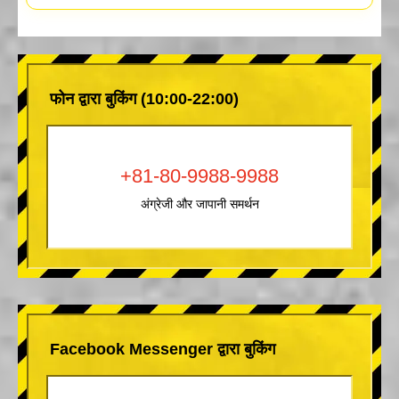
फोन द्वारा बुकिंग (10:00-22:00)
+81-80-9988-9988
अंग्रेजी और जापानी समर्थन
Facebook Messenger द्वारा बुकिंग