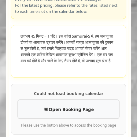
For the latest pricing, please refer to the rates listed next
to each time slot on the calendar below.
लगभग 45 मिनट ~ 1 घंटे। इस कोर्स Samurai-S में, हम असाकुसा
टोक्यो के आसपास ड्राइव करेंगे।आपकी यात्रा आसाकुसा की दुकान
से शुरू होती है, जहां हमारे मित्रवत गाइड आपको तैयार करेंगे और
आपको एक त्वरित लेकिन आवश्यक सुरक्षा ब्रीफिंग देंगे। एक बार जब
आप बंधे होते हैं और जाने के लिए तैयार होते हैं, तो उत्साह शुरू होता है!
Could not load booking calendar
Open Booking Page
Please use the button above to access the booking page