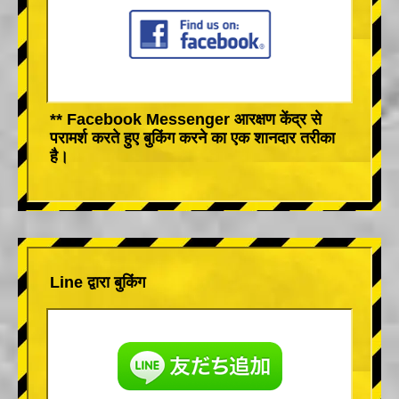
** Facebook Messenger आरक्षण केंद्र से
परामर्श करते हुए बुकिंग करने का एक शानदार तरीका
है।
Line द्वारा बुकिंग