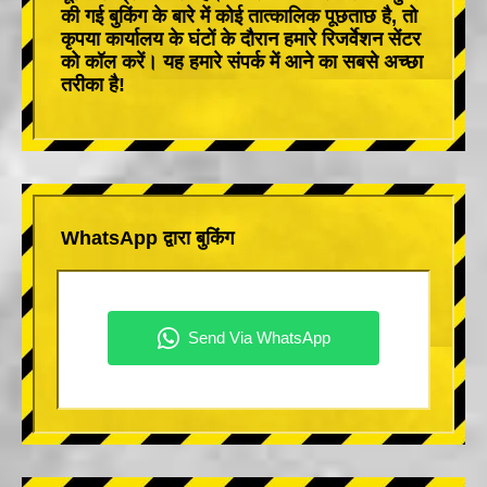
की गई बुकिंग के बारे में कोई तात्कालिक पूछताछ है, तो
कृपया कार्यालय के घंटों के दौरान हमारे रिजर्वेशन सेंटर
को कॉल करें। यह हमारे संपर्क में आने का सबसे अच्छा
तरीका है!
WhatsApp द्वारा बुकिंग