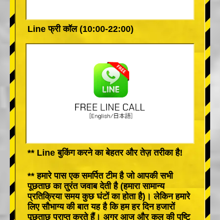
Line फ्री कॉल (10:00-22:00)
** Line बुकिंग करने का बेहतर और तेज़ तरीका है!
** हमारे पास एक समर्पित टीम है जो आपकी सभी
पूछताछ का तुरंत जवाब देती है (हमारा सामान्य
प्रतिक्रिया समय कुछ घंटों का होता है)। लेकिन हमारे
लिए सौभाग्य की बात यह है कि हम हर दिन हजारों
पूछताछ प्राप्त करते हैं। अगर आज और कल की पुष्टि