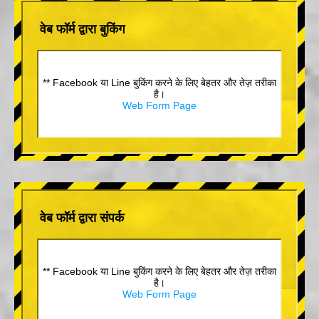
वेब फॉर्म द्वारा बुकिंग
** Facebook या Line बुकिंग करने के लिए बेहतर और तेज़ तरीका
है।
Web Form Page
वेब फॉर्म द्वारा संपर्क
** Facebook या Line बुकिंग करने के लिए बेहतर और तेज़ तरीका
है।
Web Form Page