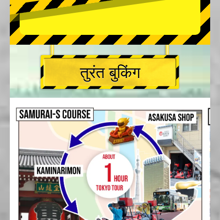
तुरंत बुकिंग