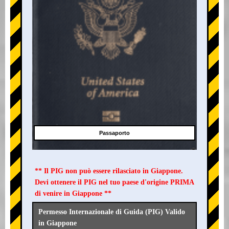
Passaporto
** Il PIG non può essere rilasciato in Giappone.
Devi ottenere il PIG nel tuo paese d'origine PRIMA
di venire in Giappone **
Permesso Internazionale di Guida (PIG) Valido
in Giappone