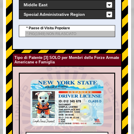
Middle East
Special Administrative Region
* Paese di Visita Popolare
* PIG(1949) NON RILASCIATO
Tipo di Patente [3] SOLO per Membri delle Forze Armate
Americane e Famiglia