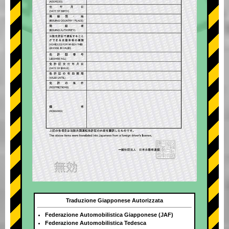
Traduzione Giapponese Autorizzata
Federazione Automobilistica Giapponese (JAF)
Federazione Automobilistica Tedesca