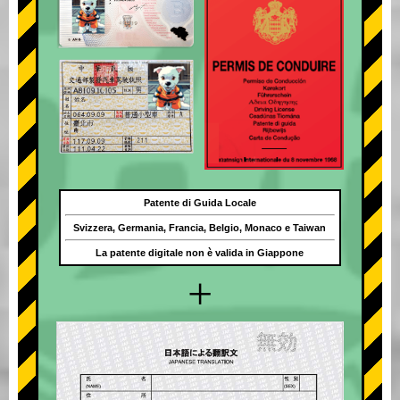
Patente di Guida Locale
Svizzera, Germania, Francia, Belgio, Monaco e Taiwan
La patente digitale non è valida in Giappone
+