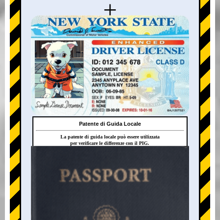
+
Patente di Guida Locale
La patente di guida locale può essere utilizzata
per verificare le differenze con il PIG.
+