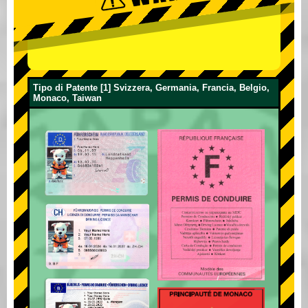
Tipo di Patente [1] Svizzera, Germania, Francia, Belgio,
Monaco, Taiwan