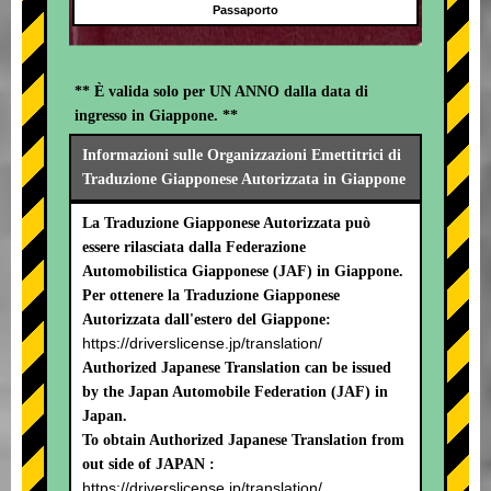
Passaporto
** È valida solo per UN ANNO dalla data di
ingresso in Giappone. **
Informazioni sulle Organizzazioni Emettitrici di
Traduzione Giapponese Autorizzata in Giappone
La Traduzione Giapponese Autorizzata può
essere rilasciata dalla Federazione
Automobilistica Giapponese (JAF) in Giappone.
Per ottenere la Traduzione Giapponese
Autorizzata dall'estero del Giappone:
https://driverslicense.jp/translation/
Authorized Japanese Translation can be issued
by the Japan Automobile Federation (JAF) in
Japan.
To obtain Authorized Japanese Translation from
out side of JAPAN :
https://driverslicense.jp/translation/