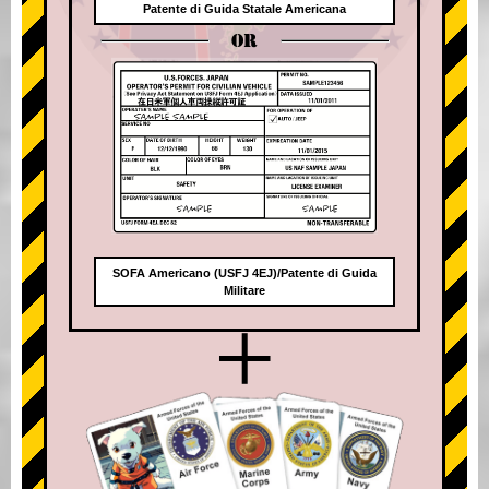
Patente di Guida Statale Americana
OR
SOFA Americano (USFJ 4EJ)/Patente di Guida
Militare
+