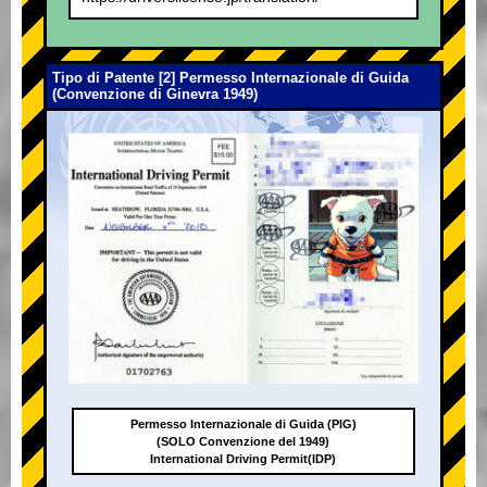
Tipo di Patente [2] Permesso Internazionale di Guida
(Convenzione di Ginevra 1949)
Permesso Internazionale di Guida (PIG)
(SOLO Convenzione del 1949)
International Driving Permit(IDP)