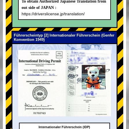
To obtain Authorized Japanese Translation from
out side of JAPAN :
https://driverslicense.jp/translation/
Führerscheintyp [2] Internationaler Führerschein (Genfer
Konvention 1949)
Internationaler Führerschein (IDP)