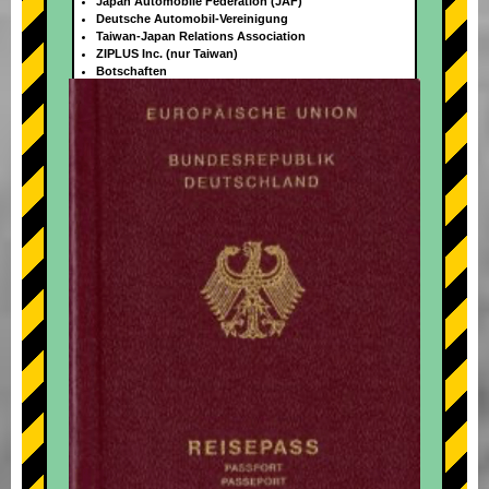
Japan Automobile Federation (JAF)
Deutsche Automobil-Vereinigung
Taiwan-Japan Relations Association
ZIPLUS Inc. (nur Taiwan)
Botschaften
+