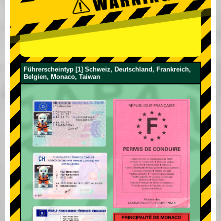
Führerscheintyp [1] Schweiz, Deutschland, Frankreich,
Belgien, Monaco, Taiwan