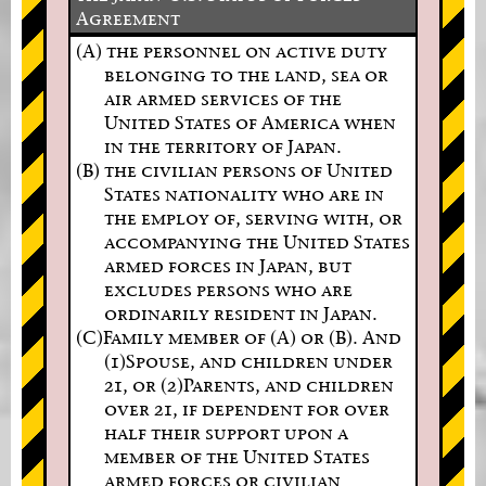
Agreement
(A) the personnel on active duty
belonging to the land, sea or
air armed services of the
United States of America when
in the territory of Japan.
(B) the civilian persons of United
States nationality who are in
the employ of, serving with, or
accompanying the United States
armed forces in Japan, but
excludes persons who are
ordinarily resident in Japan.
(C)Family member of (A) or (B). And
(1)Spouse, and children under
21, or (2)Parents, and children
over 21, if dependent for over
half their support upon a
member of the United States
armed forces or civilian