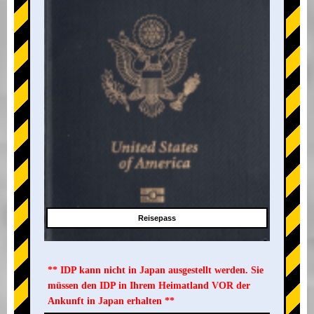
Reisepass
** IDP kann nicht in Japan ausgestellt werden. Sie
müssen den IDP in Ihrem Heimatland VOR der
Ankunft in Japan erhalten **