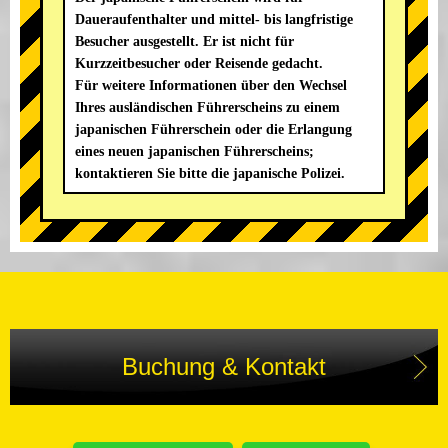
Daueraufenthalter und mittel- bis langfristige
Besucher ausgestellt. Er ist nicht für
Kurzzeitbesucher oder Reisende gedacht.
Für weitere Informationen über den Wechsel
Ihres ausländischen Führerscheins zu einem
japanischen Führerschein oder die Erlangung
eines neuen japanischen Führerscheins;
kontaktieren Sie bitte die japanische Polizei.
Buchung & Kontakt