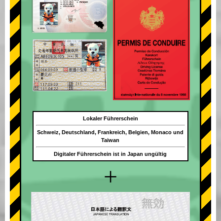
Lokaler Führerschein
Schweiz, Deutschland, Frankreich, Belgien, Monaco und
Taiwan
Digitaler Führerschein ist in Japan ungültig
+