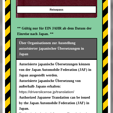
Reisepass
** Gültig nur für EIN JAHR ab dem Datum der
Einreise nach Japan. **
Über Organisationen zur Ausstellung
autorisierter japanischer Übersetzungen in
Japan
Autorisierte japanische Übersetzungen können
von der Japan Automobile Federation (JAF) in
Japan ausgestellt werden.
Autorisierte japanische Übersetzung von
außerhalb Japans erhalten:
https://driverslicense.jp/translation/
Authorized Japanese Translation can be issued
by the Japan Automobile Federation (JAF) in
Japan.