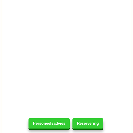
Personeelsadvies
Reservering