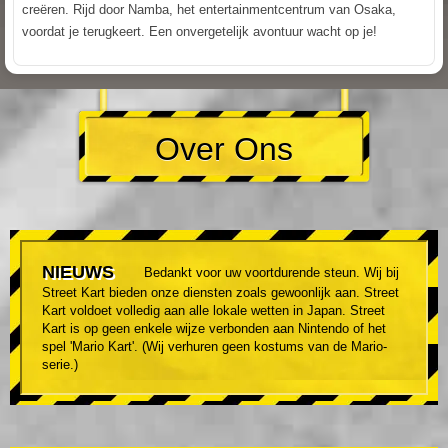
creëren. Rijd door Namba, het entertainmentcentrum van Osaka,
voordat je terugkeert. Een onvergetelijk avontuur wacht op je!
Over Ons
NIEUWS
Bedankt voor uw voortdurende steun. Wij bij
Street Kart bieden onze diensten zoals gewoonlijk aan. Street
Kart voldoet volledig aan alle lokale wetten in Japan. Street
Kart is op geen enkele wijze verbonden aan Nintendo of het
spel 'Mario Kart'. (Wij verhuren geen kostums van de Mario-
serie.)