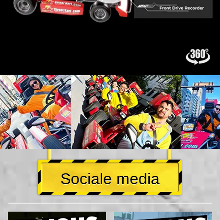
Sociale media