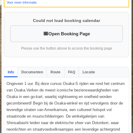
Voor meer informatie.
Could not load booking calendar
Open Booking Page
Please use the button above to access the booking page
Info
Documenten
Route
FAQ
Locatie
Ongeveer 1 uur. Bij deze cursus Osaka-S rijden we rond het centrum
van Osaka.Verken de meest iconische bezienswaardigheden van
Osaka in een go-kart, waarbij sightseeing en snelheid worden
gecombineerd! Begin bij de Osaka-winkel en rijd vervolgens door de
levendige straten van Amerikamura, een cultureel hotspot vol
straatmode en muurschilderingen. De winkelgalerijen van
Shinsaibashi leiden naar de elektrische sfeer van Dotonbori, waar
neonlichten en straatvoedselkraampjes een levendige achtergrond