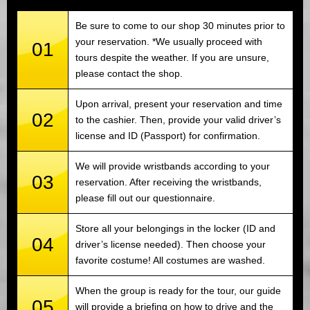
Be sure to come to our shop 30 minutes prior to
your reservation. *We usually proceed with
01
tours despite the weather. If you are unsure,
please contact the shop.
Upon arrival, present your reservation and time
02
to the cashier. Then, provide your valid driver’s
license and ID (Passport) for confirmation.
We will provide wristbands according to your
03
reservation. After receiving the wristbands,
please fill out our questionnaire.
Store all your belongings in the locker (ID and
04
driver’s license needed). Then choose your
favorite costume! All costumes are washed.
When the group is ready for the tour, our guide
05
will provide a briefing on how to drive and the