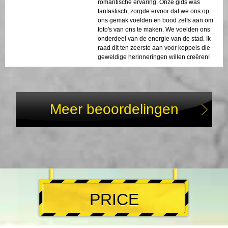
romantische ervaring. Onze gids was
fantastisch, zorgde ervoor dat we ons op
ons gemak voelden en bood zelfs aan om
foto's van ons te maken. We voelden ons
onderdeel van de energie van de stad. Ik
raad dit ten zeerste aan voor koppels die
geweldige herinneringen willen creëren!
Meer beoordelingen
PRICE