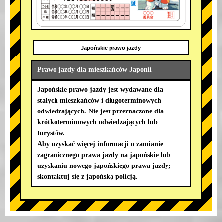
Japońskie prawo jazdy
Prawo jazdy dla mieszkańców Japonii
Japońskie prawo jazdy jest wydawane dla
stałych mieszkańców i długoterminowych
odwiedzających. Nie jest przeznaczone dla
krótkoterminowych odwiedzających lub
turystów.
Aby uzyskać więcej informacji o zamianie
zagranicznego prawa jazdy na japońskie lub
uzyskaniu nowego japońskiego prawa jazdy;
skontaktuj się z japońską policją.