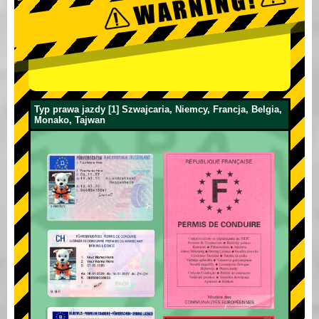
Typ prawa jazdy [1] Szwajcaria, Niemcy, Francja, Belgia,
Monako, Tajwan