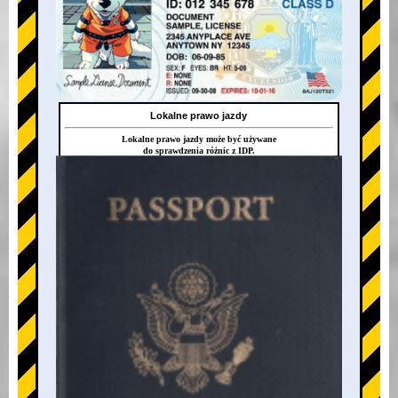
Lokalne prawo jazdy
Lokalne prawo jazdy może być używane
do sprawdzenia różnic z IDP.
+