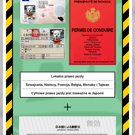
Lokalne prawo jazdy
Szwajcaria, Niemcy, Francja, Belgia, Monako i Tajwan
Cyfrowe prawo jazdy jest nieważne w Japonii
+