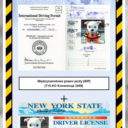
Międzynarodowe prawo jazdy (IDP)
(TYLKO Konwencja 1949)
+