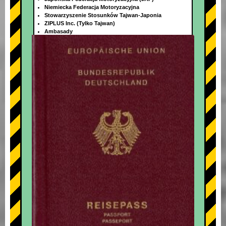
Niemiecka Federacja Motoryzacyjna
Stowarzyszenie Stosunków Tajwan-Japonia
ZIPLUS Inc. (Tylko Tajwan)
Ambasady
+