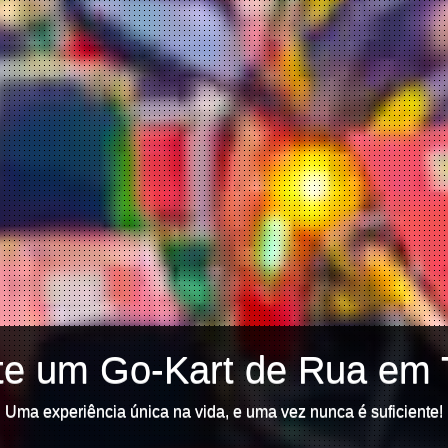
te um Go-Kart de Rua em 
Uma experiência única na vida, e uma vez nunca é suficiente!