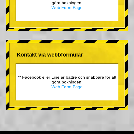
göra bokningen.
Web Form Page
Kontakt via webbformulär
** Facebook eller Line är bättre och snabbare för att
göra bokningen.
Web Form Page