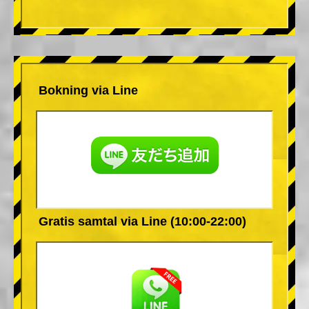
Bokning via Line
Gratis samtal via Line (10:00-22:00)