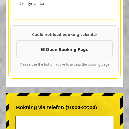
äventyr väntar!
Could not load booking calendar
Open Booking Page
Please use the button above to access the booking page
Bokning via telefon (10:00-22:00)