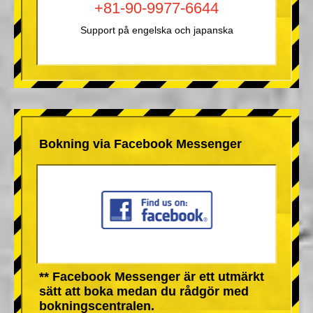
+81-90-9977-6644
Support på engelska och japanska
Bokning via Facebook Messenger
** Facebook Messenger är ett utmärkt
sätt att boka medan du rådgör med
bokningscentralen.