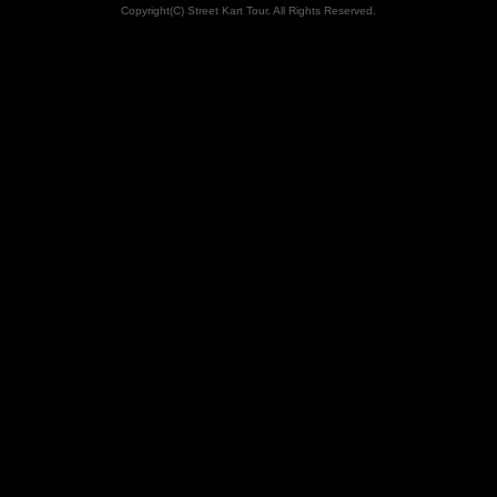
Copyright(C) Street Kart Tour. All Rights Reserved.