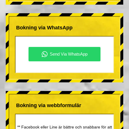
Bokning via WhatsApp
Bokning via webbformulär
** Facebook eller Line är bättre och snabbare för att