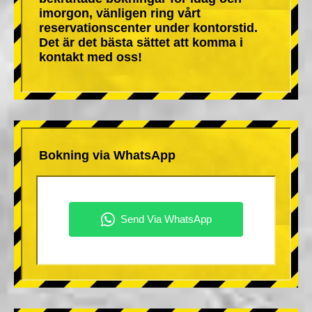
imorgon, vänligen ring vårt
reservationscenter under kontorstid.
Det är det bästa sättet att komma i
kontakt med oss!
Bokning via WhatsApp