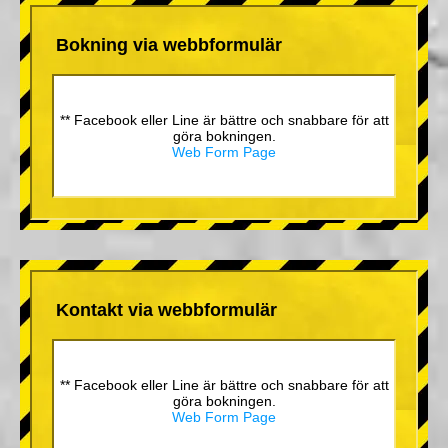
Bokning via webbformulär
** Facebook eller Line är bättre och snabbare för att
göra bokningen.
Web Form Page
Kontakt via webbformulär
** Facebook eller Line är bättre och snabbare för att
göra bokningen.
Web Form Page