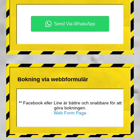
Bokning via webbformulär
** Facebook eller Line är bättre och snabbare för att
göra bokningen.
Web Form Page