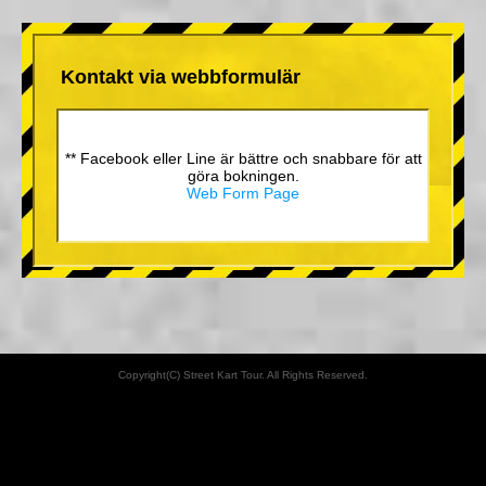
Kontakt via webbformulär
** Facebook eller Line är bättre och snabbare för att
göra bokningen.
Web Form Page
Copyright(C) Street Kart Tour. All Rights Reserved.