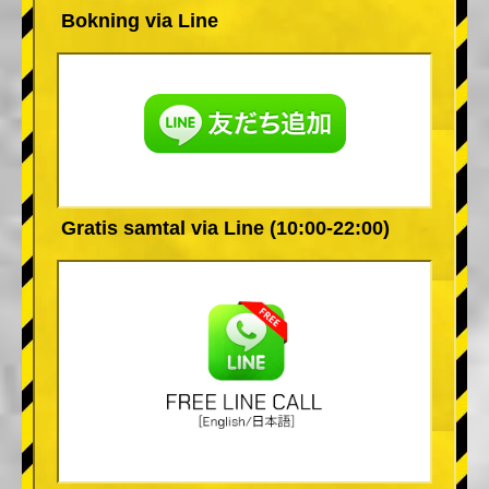
Bokning via Line
Gratis samtal via Line (10:00-22:00)