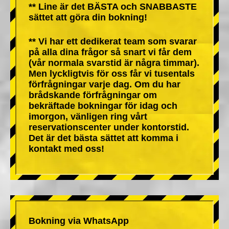
** Line är det BÄSTA och SNABBASTE
sättet att göra din bokning!
** Vi har ett dedikerat team som svarar
på alla dina frågor så snart vi får dem
(vår normala svarstid är några timmar).
Men lyckligtvis för oss får vi tusentals
förfrågningar varje dag. Om du har
brådskande förfrågningar om
bekräftade bokningar för idag och
imorgon, vänligen ring vårt
reservationscenter under kontorstid.
Det är det bästa sättet att komma i
kontakt med oss!
Bokning via WhatsApp