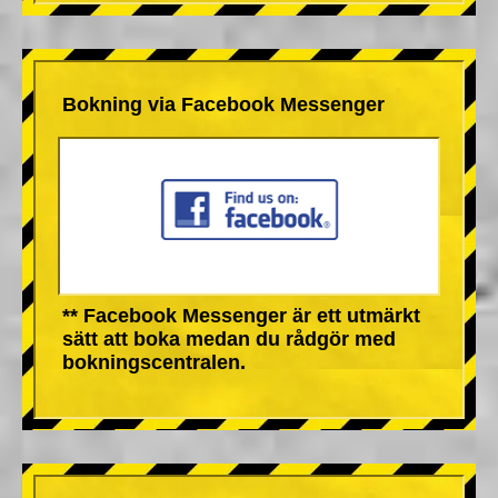
Bokning via Facebook Messenger
** Facebook Messenger är ett utmärkt
sätt att boka medan du rådgör med
bokningscentralen.