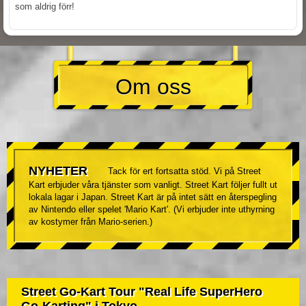
som aldrig förr!
Om oss
NYHETER
Tack för ert fortsatta stöd. Vi på Street
Kart erbjuder våra tjänster som vanligt. Street Kart följer fullt ut
lokala lagar i Japan. Street Kart är på intet sätt en återspegling
av Nintendo eller spelet 'Mario Kart'. (Vi erbjuder inte uthyrning
av kostymer från Mario-serien.)
Street Go-Kart Tour "Real Life SuperHero